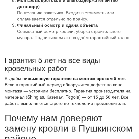
Монтаж водостоков и снегозадержателей (по
договору)
По желанию заказчика. Входит в стоимость или
оплачивается отдельно по прайсу.
Финальный осмотр и сдача объекта
Совместный осмотр кровли, уборка строительного
мусора. Подписываем акт, выдаём гарантийный талон.
Гарантия 5 лет на все виды
кровельных работ
Выдаём
письменную гарантию на монтаж сроком 5 лет
.
Если в гарантийный период обнаружится дефект по вине
монтажа — устраним бесплатно. Гарантия производителя на
материал (Shinglas, Катепал, Tegola) — от 15 до 50 лет. Все
работы выполняются строго по технологии производителя.
Почему нам доверяют
замену кровли в Пушкинском
районе