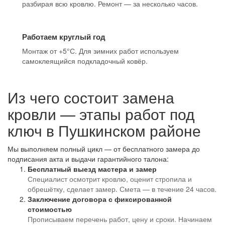
разбирая всю кровлю. Ремонт — за несколько часов.
Работаем круглый год
Монтаж от +5°С. Для зимних работ используем
самоклеящийся подкладочный ковёр.
Из чего состоит замена
кровли — этапы работ под
ключ в Пушкинском районе
Мы выполняем полный цикл — от бесплатного замера до
подписания акта и выдачи гарантийного талона:
Бесплатный выезд мастера и замер
Специалист осмотрит кровлю, оценит стропила и
обрешётку, сделает замер. Смета — в течение 24 часов.
Заключение договора с фиксированной
стоимостью
Прописываем перечень работ, цену и сроки. Начинаем