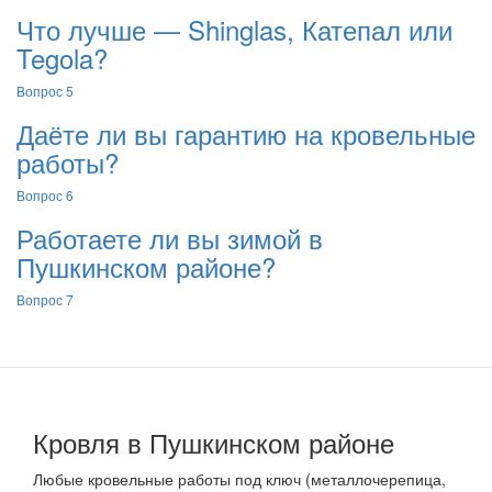
Что лучше — Shinglas, Катепал или
Tegola?
Вопрос 5
Даёте ли вы гарантию на кровельные
работы?
Вопрос 6
Работаете ли вы зимой в
Пушкинском районе?
Вопрос 7
Кровля в Пушкинском районе
Любые кровельные работы под ключ (металлочерепица,