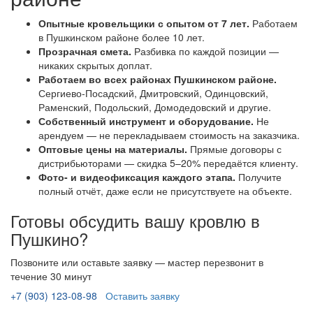
Опытные кровельщики с опытом от 7 лет.
Работаем
в Пушкинском районе более 10 лет.
Прозрачная смета.
Разбивка по каждой позиции —
никаких скрытых доплат.
Работаем во всех районах Пушкинском районе.
Сергиево-Посадский, Дмитровский, Одинцовский,
Раменский, Подольский, Домодедовский и другие.
Собственный инструмент и оборудование.
Не
арендуем — не перекладываем стоимость на заказчика.
Оптовые цены на материалы.
Прямые договоры с
дистрибьюторами — скидка 5–20% передаётся клиенту.
Фото- и видеофиксация каждого этапа.
Получите
полный отчёт, даже если не присутствуете на объекте.
Готовы обсудить вашу кровлю в
Пушкино?
Позвоните или оставьте заявку — мастер перезвонит в
течение 30 минут
+7 (903) 123-08-98
Оставить заявку