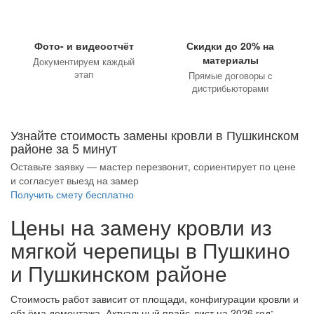
Фото- и видеоотчёт
Скидки до 20% на
материалы
Документируем каждый
этап
Прямые договоры с
дистрибьюторами
Узнайте стоимость замены кровли в Пушкинском
районе за 5 минут
Оставьте заявку — мастер перезвонит, сориентирует по цене
и согласует выезд на замер
Получить смету бесплатно
Цены на замену кровли из
мягкой черепицы в Пушкино
и Пушкинском районе
Стоимость работ зависит от площади, конфигурации кровли и
объёма демонтажа. Актуальный прайс-лист на 2026 год: