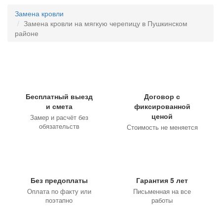
Замена кровли
Замена кровли на мягкую черепицу в Пушкинском
районе
Бесплатный выезд
Договор с
и смета
фиксированной
ценой
Замер и расчёт без
обязательств
Стоимость не меняется
Без предоплаты
Гарантия 5 лет
Оплата по факту или
Письменная на все
поэтапно
работы