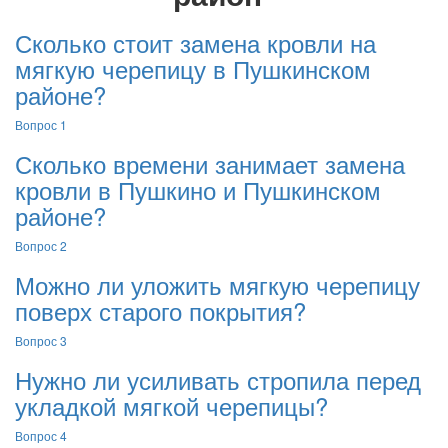
Сколько стоит замена кровли на
мягкую черепицу в Пушкинском
районе?
Вопрос 1
Сколько времени занимает замена
кровли в Пушкино и Пушкинском
районе?
Вопрос 2
Можно ли уложить мягкую черепицу
поверх старого покрытия?
Вопрос 3
Нужно ли усиливать стропила перед
укладкой мягкой черепицы?
Вопрос 4