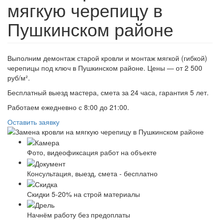
мягкую черепицу в
Пушкинском районе
Выполним демонтаж старой кровли и монтаж мягкой (гибкой)
черепицы под ключ в Пушкинском районе. Цены — от 2 500
руб/м².
Бесплатный выезд мастера, смета за 24 часа, гарантия 5 лет.
Работаем ежедневно с 8:00 до 21:00.
Оставить заявку
Фото, видеофиксация работ на объекте
Консультация, выезд, смета - бесплатно
Скидки 5-20% на строй материалы
Начнём работу без предоплаты