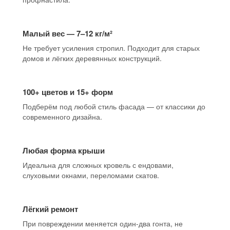
Малый вес — 7–12 кг/м²
Не требует усиления стропил. Подходит для старых
домов и лёгких деревянных конструкций.
100+ цветов и 15+ форм
Подберём под любой стиль фасада — от классики до
современного дизайна.
Любая форма крыши
Идеальна для сложных кровель с ендовами,
слуховыми окнами, переломами скатов.
Лёгкий ремонт
При повреждении меняется один-два гонта, не