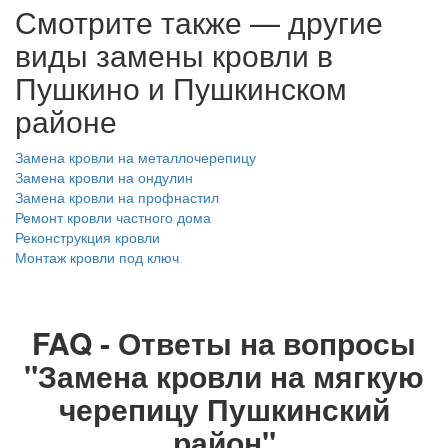
Смотрите также — другие
виды замены кровли в
Пушкино и Пушкинском
районе
Замена кровли на металлочерепицу
Замена кровли на ондулин
Замена кровли на профнастил
Ремонт кровли частного дома
Реконструкция кровли
Монтаж кровли под ключ
FAQ - Ответы на вопросы
"Замена кровли на мягкую
черепицу Пушкинский
район"